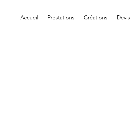
Accueil
Prestations
Créations
Devis