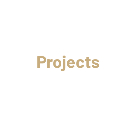
Projects