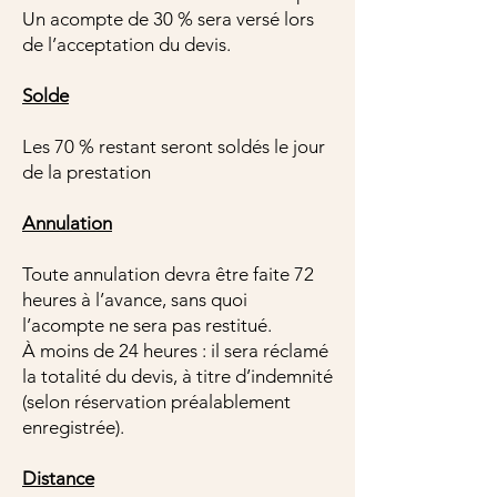
Un acompte de 30 % sera versé lors
de l’acceptation du devis.
Solde
Les 70 % restant seront soldés le jour
de la prestation
Annulation
Toute annulation devra être faite 72
heures à l’avance, sans quoi
l’acompte ne sera pas restitué.
À moins de 24 heures : il sera réclamé
la totalité du devis, à titre d’indemnité
(selon réservation préalablement
enregistrée).
Distance