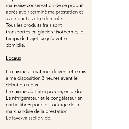
mauvaise conservation de ce produit
après avoir terminé ma prestation et
avoir quitté votre domicile.
Tous les produits frais sont
transportés en glacière isotherme, le
temps du trajet jusqu’à votre
domicile.
Locaux
La cuisine et matériel doivent être mis
à ma disposition 3 heures avant le
début du repas.
La cuisine doit être propre, en ordre.
Le réfrigérateur et le congélateur en
partie libres pour le stockage de la
marchandise de la prestation.
Le lave-vaisselle vide.