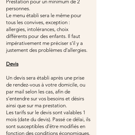
Prestation pour un minimum de 2
personnes.
Le menu établi sera le même pour
tous les convives, exception :
allergies, intolérances, choix
différents pour des enfants. Il faut
impérativement me préciser s’il y a
justement des problèmes d’allergies.
Devis
Un devis sera établi après une prise
de rendez-vous à votre domicile, ou
par mail selon les cas, afin de
s’entendre sur vos besoins et désirs
ainsi que sur ma prestation.
Les tarifs sur le devis sont valables 1
mois (date du devis). Passé ce délai, ils
sont susceptibles d’être modifiés en
fonction des conditions économiques.