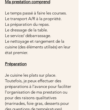
Ma prestation comprend
Le temps passé à faire les courses.
Le transport A/R à la propriété.
La préparation du repas.
Le dressage de la table.
Le service/ débarrassage.
Le nettoyage et rangement de la
cuisine (des éléments utilisés) en leur
état premier.
Préparation
Je cuisine les plats sur place.
Toutefois, je peux effectuer des
préparations à l’avance pour faciliter
l’organisation de ma prestation ou
pour des raisons qualitatives
(marinades, foie gras, desserts pour
des questions de températures).