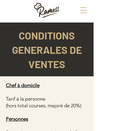
CONDITIONS
GENERALES DE
VENTES
Chef à domicile
Tarif à la personne
(hors total courses, majoré de 20%)
Personnes