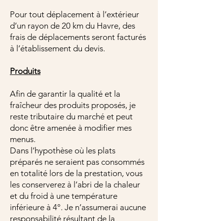
Pour tout déplacement à l’extérieur
d’un rayon de 20 km du Havre, des
frais de déplacements seront facturés
à l’établissement du devis.
Produits
Afin de garantir la qualité et la
fraîcheur des produits proposés, je
reste tributaire du marché et peut
donc être amenée à modifier mes
menus.
Dans l’hypothèse où les plats
préparés ne seraient pas consommés
en totalité lors de la prestation, vous
les conserverez à l’abri de la chaleur
et du froid à une température
inférieure à 4°. Je n’assumerai aucune
responsabilité résultant de la