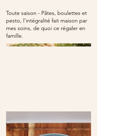
Toute saison - Pâtes, boulettes et
pesto, l'intégralité fait maison par
mes soins, de quoi ce régaler en
famille.